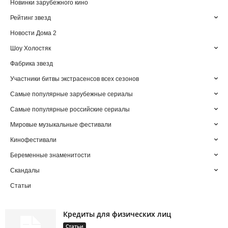
Новинки зарубежного кино
Рейтинг звезд
Новости Дома 2
Шоу Холостяк
Фабрика звезд
Участники битвы экстрасенсов всех сезонов
Самые популярные зарубежные сериалы
Самые популярные российские сериалы
Мировые музыкальные фестивали
Кинофестивали
Беременные знаменитости
Скандалы
Статьи
Кредиты для физических лиц
Статьи