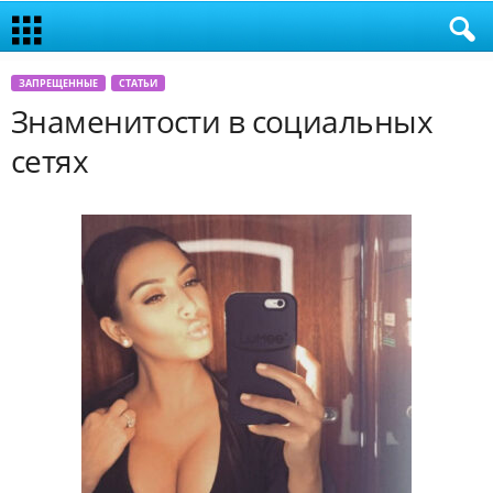
ЗАПРЕЩЕННЫЕ
СТАТЬИ
Знаменитости в социальных
сетях