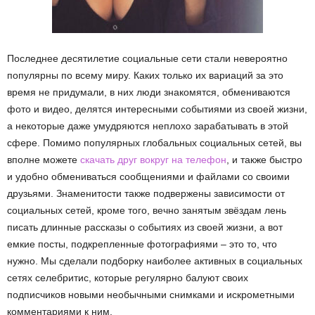
Последнее десятилетие социальные сети стали невероятно
популярны по всему миру. Каких только их вариаций за это
время не придумали, в них люди знакомятся, обмениваются
фото и видео, делятся интересными событиями из своей жизни,
а некоторые даже умудряются неплохо зарабатывать в этой
сфере. Помимо популярных глобальных социальных сетей, вы
вполне можете
скачать друг вокруг на телефон
, и также быстро
и удобно обмениваться сообщениями и файлами со своими
друзьями. Знаменитости также подвержены зависимости от
социальных сетей, кроме того, вечно занятым звёздам лень
писать длинные рассказы о событиях из своей жизни, а вот
емкие посты, подкрепленные фотографиями – это то, что
нужно. Мы сделали подборку наиболее активных в социальных
сетях селебритис, которые регулярно балуют своих
подписчиков новыми необычными снимками и искрометными
комментариями к ним.