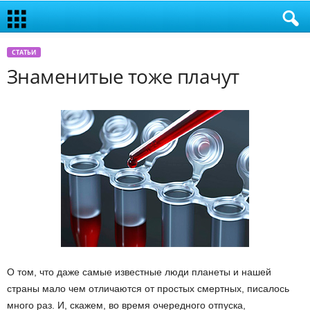
СТАТЬИ
Знаменитые тоже плачут
О том, что даже самые известные люди планеты и нашей
страны мало чем отличаются от простых смертных, писалось
много раз. И, скажем, во время очередного отпуска,