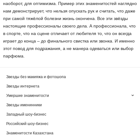
наоборот, для оптимизма. Пример этих знаменитостей наглядно
нам демонстрирует, что нельзя опускать рук и считать, что даже
при самой тяжёлой болезни жизнь окончена. Все эти звёзды
настоящие профессионалы своего дела. А профессионала, что
в спорте, что на сцене отличает от любителя то, что он всегда
играет до конца – до финального свистка или звонка. И именно
этот повод для подражания, а не манера одеваться или выбор
парфюма.
Звезды без макияжа и фотошопа
Звезды интернета
Умершие знаменитости
Звезды именинники
Западный шоу-бизнес
Российский шоу-бизнес
Знаменитости Казахстана