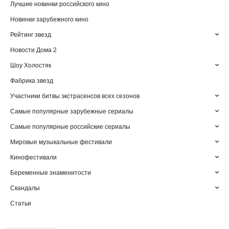
Лучшие новинки российского кино
Новинки зарубежного кино
Рейтинг звезд
Новости Дома 2
Шоу Холостяк
Фабрика звезд
Участники битвы экстрасенсов всех сезонов
Самые популярные зарубежные сериалы
Самые популярные российские сериалы
Мировые музыкальные фестивали
Кинофестивали
Беременные знаменитости
Скандалы
Статьи