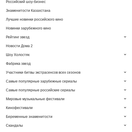
Российский шоу-бизнес
Знаменитости Казахстана
Лучшие новинки российского кино
Новинки зарубежного кино
Рейтинг звезд
Новости Дома 2
Шоу Холостяк
Фабрика звезд
Участники битвы экстрасенсов всех сезонов
Самые популярные зарубежные сериалы
Самые популярные российские сериалы
Мировые музыкальные фестивали
Кинофестивали
Беременные знаменитости
Скандалы