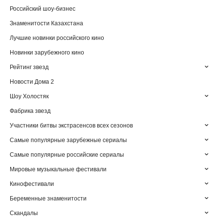
Российский шоу-бизнес
Знаменитости Казахстана
Лучшие новинки российского кино
Новинки зарубежного кино
Рейтинг звезд
Новости Дома 2
Шоу Холостяк
Фабрика звезд
Участники битвы экстрасенсов всех сезонов
Самые популярные зарубежные сериалы
Самые популярные российские сериалы
Мировые музыкальные фестивали
Кинофестивали
Беременные знаменитости
Скандалы