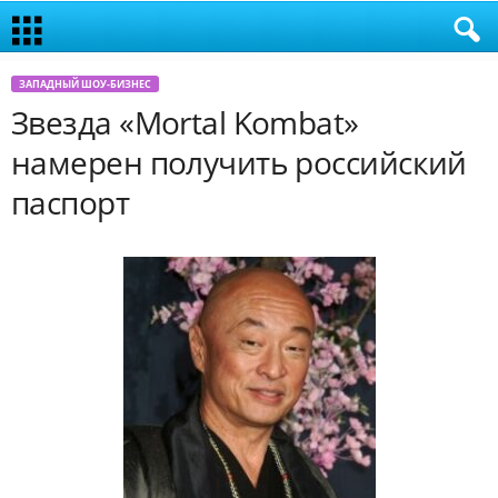
ЗАПАДНЫЙ ШОУ-БИЗНЕС
Звезда «Mortal Kombat»
намерен получить российский
паспорт