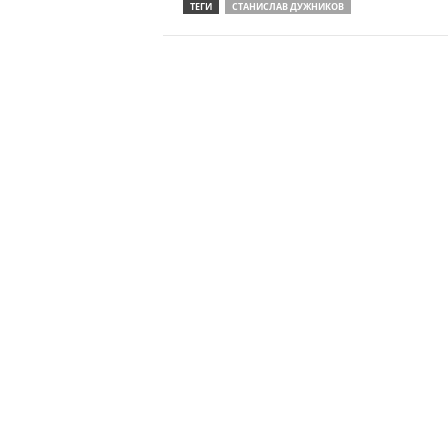
ТЕГИ
СТАНИСЛАВ ДУЖНИКОВ