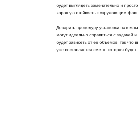
будет выглядеть замечательно и просто
хорошую стойкость к окружающим факто
Доверить процедуру установки натяжных
могут идеально справиться с задачей и
будет зависеть от ее объемов, так что 
уже составляется смета, которая будет