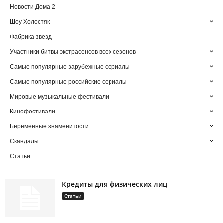
Новости Дома 2
Шоу Холостяк
Фабрика звезд
Участники битвы экстрасенсов всех сезонов
Самые популярные зарубежные сериалы
Самые популярные российские сериалы
Мировые музыкальные фестивали
Кинофестивали
Беременные знаменитости
Скандалы
Статьи
Кредиты для физических лиц
Статьи