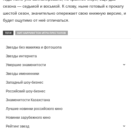
сезона — седьмой и восьмой. К слову, ныне готовый к прокату
шестой сезон, значительно опережает свою книжную версию, и
будет ощутимо от неё отличаться.
ТЕГИ
КИТ ХАРРИНГТОН ИГРА ПРЕСТОЛОВ
Звезды без макияжа и фотошопа
Звезды интернета
Умершие знаменитости
Звезды именинники
Западный шоу-бизнес
Российский шоу-бизнес
Знаменитости Казахстана
Лучшие новинки российского кино
Новинки зарубежного кино
Рейтинг звезд