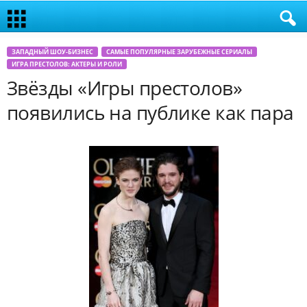
ЗАПАДНЫЙ ШОУ-БИЗНЕС
САМЫЕ ПОПУЛЯРНЫЕ ЗАРУБЕЖНЫЕ СЕРИАЛЫ
ИГРА ПРЕСТОЛОВ: АКТЕРЫ И РОЛИ
Звёзды «Игры престолов»
появились на публике как пара