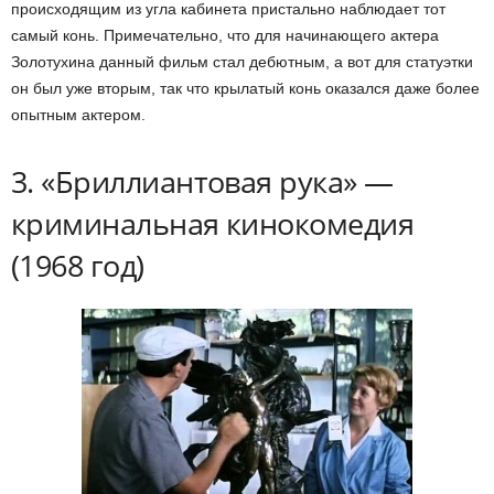
происходящим из угла кабинета пристально наблюдает тот
самый конь. Примечательно, что для начинающего актера
Золотухина данный фильм стал дебютным, а вот для статуэтки
он был уже вторым, так что крылатый конь оказался даже более
опытным актером.
3. «Бриллиантовая рука» —
криминальная кинокомедия
(1968 год)