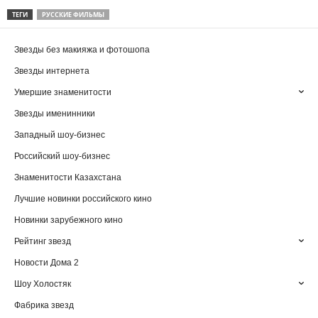
ТЕГИ
РУССКИЕ ФИЛЬМЫ
Звезды без макияжа и фотошопа
Звезды интернета
Умершие знаменитости
Звезды именинники
Западный шоу-бизнес
Российский шоу-бизнес
Знаменитости Казахстана
Лучшие новинки российского кино
Новинки зарубежного кино
Рейтинг звезд
Новости Дома 2
Шоу Холостяк
Фабрика звезд