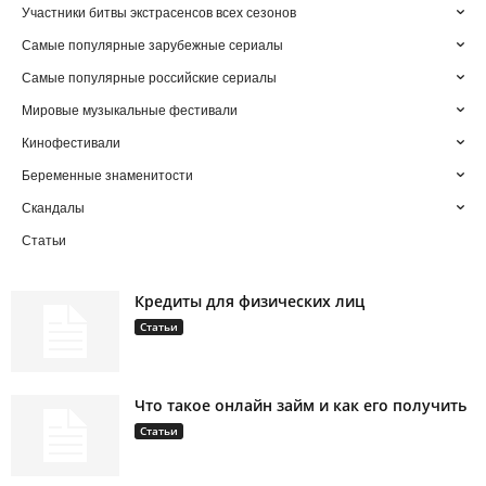
Участники битвы экстрасенсов всех сезонов
Самые популярные зарубежные сериалы
Самые популярные российские сериалы
Мировые музыкальные фестивали
Кинофестивали
Беременные знаменитости
Скандалы
Статьи
Кредиты для физических лиц
Статьи
Что такое онлайн займ и как его получить
Статьи