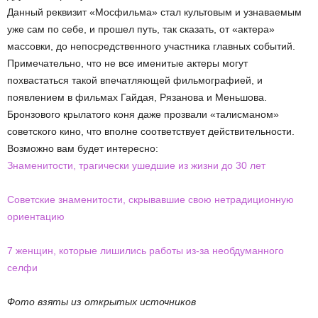
Данный реквизит «Мосфильма» стал культовым и узнаваемым
уже сам по себе, и прошел путь, так сказать, от «актера»
массовки, до непосредственного участника главных событий.
Примечательно, что не все именитые актеры могут
похвастаться такой впечатляющей фильмографией, и
появлением в фильмах Гайдая, Рязанова и Меньшова.
Бронзового крылатого коня даже прозвали «талисманом»
советского кино, что вполне соответствует действительности.
Возможно вам будет интересно:
Знаменитости, трагически ушедшие из жизни до 30 лет
Советские знаменитости, скрывавшие свою нетрадиционную
ориентацию
7 женщин, которые лишились работы из-за необдуманного
селфи
Фото взяты из открытых источников