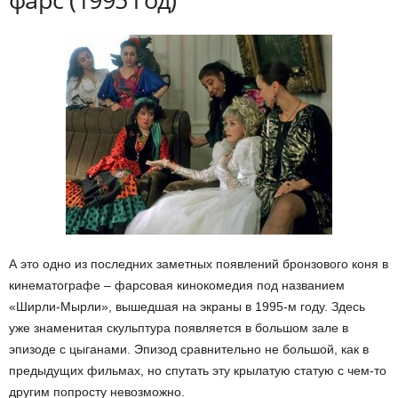
А это одно из последних заметных появлений бронзового коня в
кинематографе – фарсовая кинокомедия под названием
«Ширли-Мырли», вышедшая на экраны в 1995-м году. Здесь
уже знаменитая скульптура появляется в большом зале в
эпизоде с цыганами. Эпизод сравнительно не большой, как в
предыдущих фильмах, но спутать эту крылатую статую с чем-то
другим попросту невозможно.