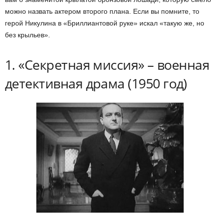
можно назвать актером второго плана. Если вы помните, то
герой Никулина в «Бриллиантовой руке» искал «такую же, но
без крыльев».
1. «Секретная миссия» – военная
детективная драма (1950 год)