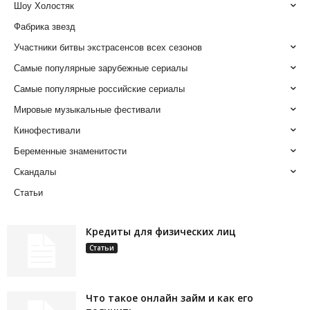
Шоу Холостяк
Фабрика звезд
Участники битвы экстрасенсов всех сезонов
Самые популярные зарубежные сериалы
Самые популярные российские сериалы
Мировые музыкальные фестивали
Кинофестивали
Беременные знаменитости
Скандалы
Статьи
Кредиты для физических лиц
Статьи
Что такое онлайн займ и как его