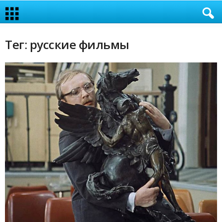
Тег: русские фильмы