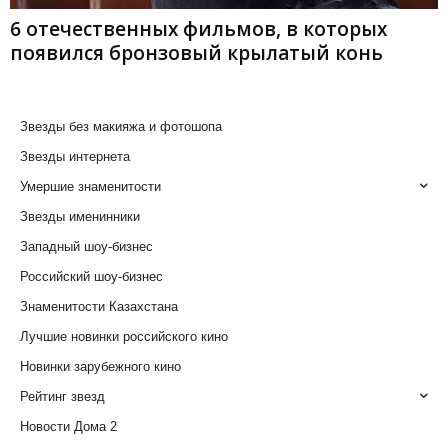
6 отечественных фильмов, в которых
появился бронзовый крылатый конь
Звезды без макияжа и фотошопа
Звезды интернета
Умершие знаменитости
Звезды именинники
Западный шоу-бизнес
Российский шоу-бизнес
Знаменитости Казахстана
Лучшие новинки российского кино
Новинки зарубежного кино
Рейтинг звезд
Новости Дома 2