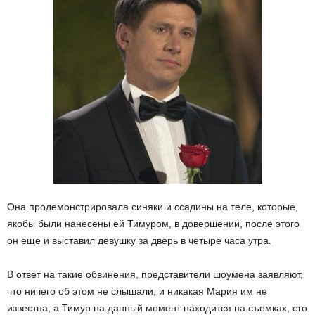
Она продемонстрировала синяки и ссадины на теле, которые,
якобы были нанесены ей Тимуром, в довершении, после этого
он еще и выставил девушку за дверь в четыре часа утра.
В ответ на такие обвинения, представители шоумена заявляют,
что ничего об этом не слышали, и никакая Мария им не
известна, а Тимур на данный момент находится на съемках, его