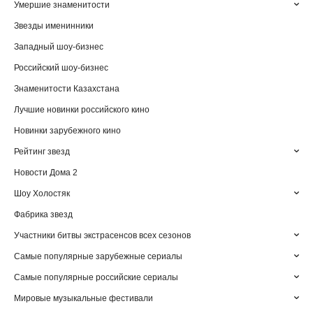
Умершие знаменитости
Звезды именинники
Западный шоу-бизнес
Российский шоу-бизнес
Знаменитости Казахстана
Лучшие новинки российского кино
Новинки зарубежного кино
Рейтинг звезд
Новости Дома 2
Шоу Холостяк
Фабрика звезд
Участники битвы экстрасенсов всех сезонов
Самые популярные зарубежные сериалы
Самые популярные российские сериалы
Мировые музыкальные фестивали