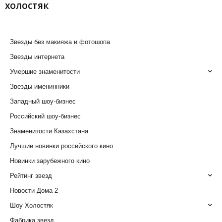
холостяк
Звезды без макияжа и фотошопа
Звезды интернета
Умершие знаменитости
Звезды именинники
Западный шоу-бизнес
Российский шоу-бизнес
Знаменитости Казахстана
Лучшие новинки российского кино
Новинки зарубежного кино
Рейтинг звезд
Новости Дома 2
Шоу Холостяк
Фабрика звезд