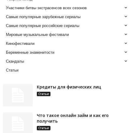
Участники битвы экстрасенсов всех сезонов
Самые популярные зарубежные сериалы
Самые популярные российские сериалы
Мировые музыкальные фестивали
Кинофестивали
Беременные знаменитости
Скандалы
Статьи
Кредиты для физических лиц
Статьи
Что такое онлайн займ и как его
получить
Статьи