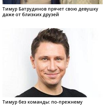
Тимур Батрудинов прячет свою девушку
даже от близких друзей
Тимур без команды: по-прежнему