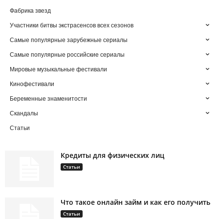
Фабрика звезд
Участники битвы экстрасенсов всех сезонов
Самые популярные зарубежные сериалы
Самые популярные российские сериалы
Мировые музыкальные фестивали
Кинофестивали
Беременные знаменитости
Скандалы
Статьи
Кредиты для физических лиц
Статьи
Что такое онлайн займ и как его получить
Статьи