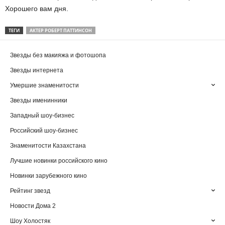
Хорошего вам дня.
ТЕГИ
АКТЕР РОБЕРТ ПАТТИНСОН
Звезды без макияжа и фотошопа
Звезды интернета
Умершие знаменитости
Звезды именинники
Западный шоу-бизнес
Российский шоу-бизнес
Знаменитости Казахстана
Лучшие новинки российского кино
Новинки зарубежного кино
Рейтинг звезд
Новости Дома 2
Шоу Холостяк