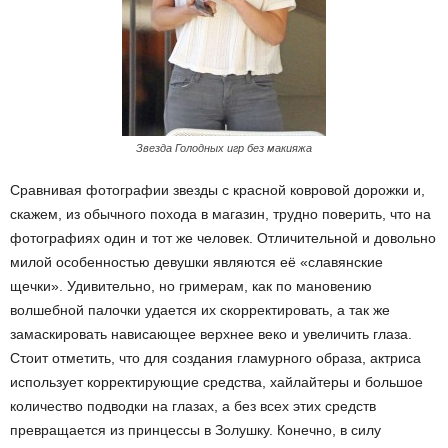
Звезда Голодных игр без макияжа
Сравнивая фотографии звезды с красной ковровой дорожки и,
скажем, из обычного похода в магазин, трудно поверить, что на
фотографиях один и тот же человек. Отличительной и довольно
милой особенностью девушки являются её «славянские
щечки». Удивительно, но гримерам, как по мановению
волшебной палочки удается их скорректировать, а так же
замаскировать нависающее верхнее веко и увеличить глаза.
Стоит отметить, что для создания гламурного образа, актриса
использует корректирующие средства, хайлайтеры и большое
количество подводки на глазах, а без всех этих средств
превращается из принцессы в Золушку. Конечно, в силу