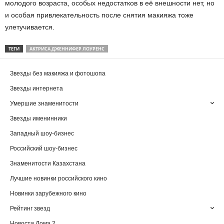
молодого возраста, особых недостатков в её внешности нет, но
и особая привлекательность после снятия макияжа тоже
улетучивается.
ТЕГИ
АКТРИСА ДЖЕННИФЕР ЛОУРЕНС
Звезды без макияжа и фотошопа
Звезды интернета
Умершие знаменитости
Звезды именинники
Западный шоу-бизнес
Российский шоу-бизнес
Знаменитости Казахстана
Лучшие новинки российского кино
Новинки зарубежного кино
Рейтинг звезд
Новости Дома 2