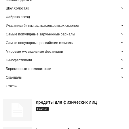
Шоу Холостяк
Фабрика звезд
Участники битвы экстрасенсов всех сезонов
Самые популярные зарубежные сериалы
Самые популярные российские сериалы
Мировые музыкальные фестивали
Кинофестивали
Беременные знаменитости
Скандалы
Статьи
Кредиты для физических лиц
Статьи