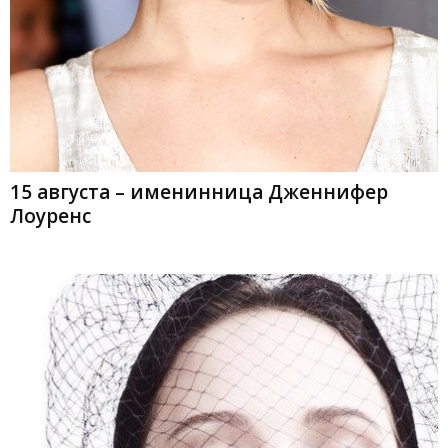
15 августа – именинница Дженнифер
Лоуренс