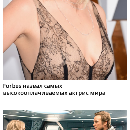
Forbes назвал самых
высокооплачиваемых актрис мира