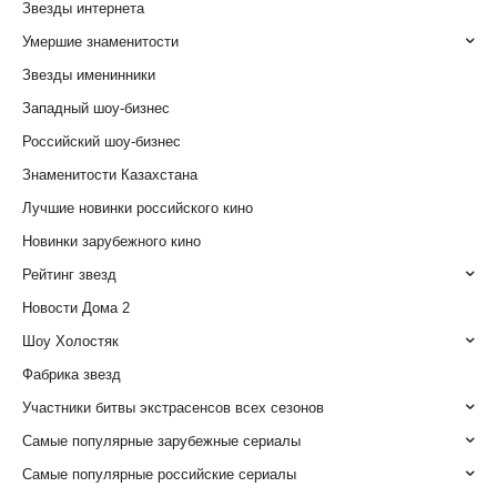
Звезды интернета
Умершие знаменитости
Звезды именинники
Западный шоу-бизнес
Российский шоу-бизнес
Знаменитости Казахстана
Лучшие новинки российского кино
Новинки зарубежного кино
Рейтинг звезд
Новости Дома 2
Шоу Холостяк
Фабрика звезд
Участники битвы экстрасенсов всех сезонов
Самые популярные зарубежные сериалы
Самые популярные российские сериалы