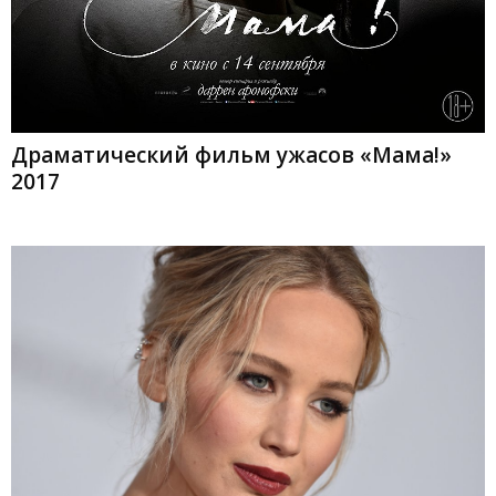
Драматический фильм ужасов «Мама!»
2017