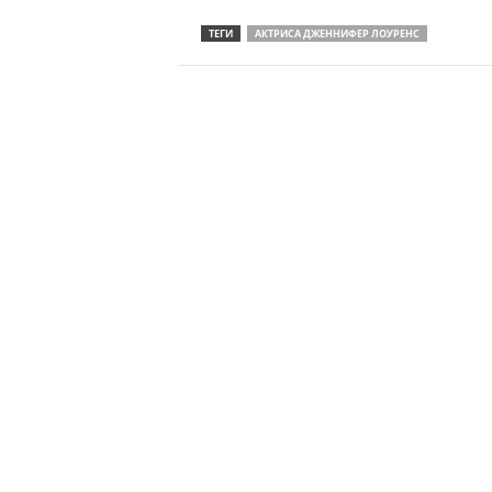
ТЕГИ
АКТРИСА ДЖЕННИФЕР ЛОУРЕНС