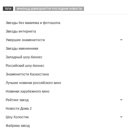
ТЕГИ
АРНОЛЬД ШВАРЦЕНЕГГЕР ПОСЛЕДНИЕ НОВОСТИ
Звезды без макияжа и фотошопа
Звезды интернета
Умершие знаменитости
Звезды именинники
Западный шоу-бизнес
Российский шоу-бизнес
Знаменитости Казахстана
Лучшие новинки российского кино
Новинки зарубежного кино
Рейтинг звезд
Новости Дома 2
Шоу Холостяк
Фабрика звезд