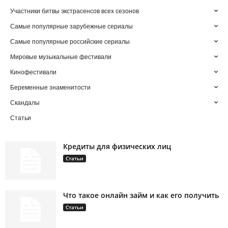
Участники битвы экстрасенсов всех сезонов
Самые популярные зарубежные сериалы
Самые популярные российские сериалы
Мировые музыкальные фестивали
Кинофестивали
Беременные знаменитости
Скандалы
Статьи
Кредиты для физических лиц
Статьи
Что такое онлайн займ и как его получить
Статьи