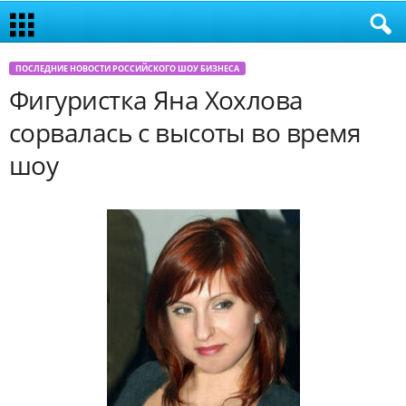
ПОСЛЕДНИЕ НОВОСТИ РОССИЙСКОГО ШОУ БИЗНЕСА
Фигуристка Яна Хохлова
сорвалась с высоты во время
шоу