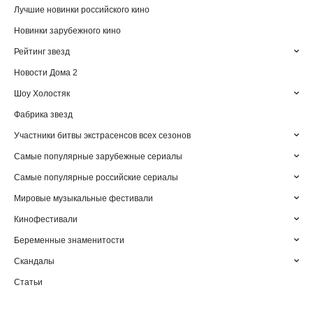
Лучшие новинки российского кино
Новинки зарубежного кино
Рейтинг звезд
Новости Дома 2
Шоу Холостяк
Фабрика звезд
Участники битвы экстрасенсов всех сезонов
Самые популярные зарубежные сериалы
Самые популярные российские сериалы
Мировые музыкальные фестивали
Кинофестивали
Беременные знаменитости
Скандалы
Статьи