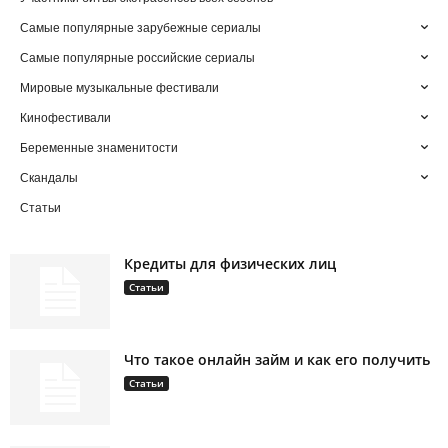
Самые популярные зарубежные сериалы
Самые популярные российские сериалы
Мировые музыкальные фестивали
Кинофестивали
Беременные знаменитости
Скандалы
Статьи
Кредиты для физических лиц
Статьи
Что такое онлайн займ и как его получить
Статьи