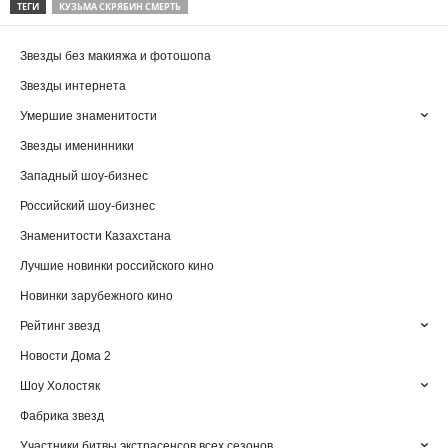
ТЕГИ
КУЗЬМА СКРЯБИН СМЕРТЬ
Звезды без макияжа и фотошопа
Звезды интернета
Умершие знаменитости
Звезды именинники
Западный шоу-бизнес
Российский шоу-бизнес
Знаменитости Казахстана
Лучшие новинки российского кино
Новинки зарубежного кино
Рейтинг звезд
Новости Дома 2
Шоу Холостяк
Фабрика звезд
Участники битвы экстрасенсов всех сезонов