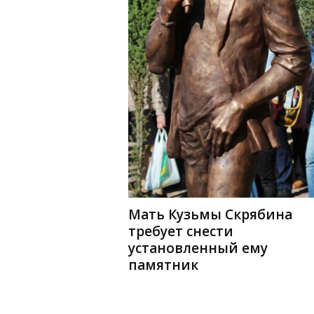
Мать Кузьмы Скрябина
требует снести
установленный ему
памятник