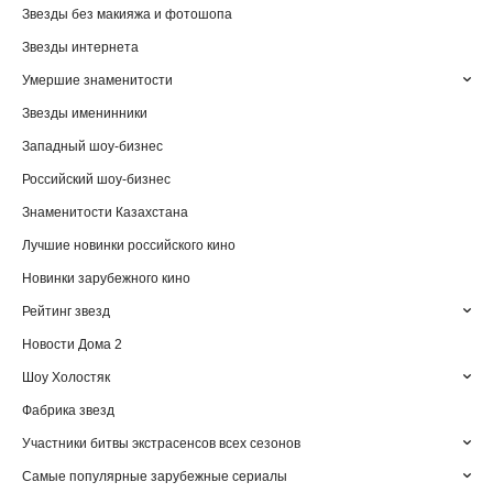
Звезды без макияжа и фотошопа
Звезды интернета
Умершие знаменитости
Звезды именинники
Западный шоу-бизнес
Российский шоу-бизнес
Знаменитости Казахстана
Лучшие новинки российского кино
Новинки зарубежного кино
Рейтинг звезд
Новости Дома 2
Шоу Холостяк
Фабрика звезд
Участники битвы экстрасенсов всех сезонов
Самые популярные зарубежные сериалы