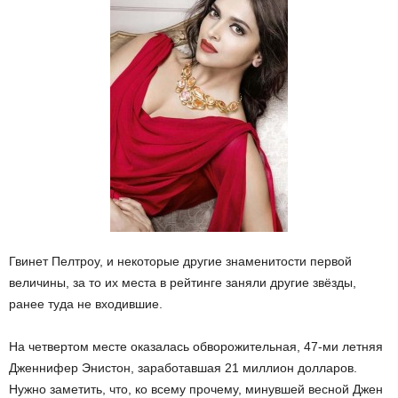
Гвинет Пелтроу, и некоторые другие знаменитости первой
величины, за то их места в рейтинге заняли другие звёзды,
ранее туда не входившие.
На четвертом месте оказалась обворожительная, 47-ми летняя
Дженнифер Энистон, заработавшая 21 миллион долларов.
Нужно заметить, что, ко всему прочему, минувшей весной Джен