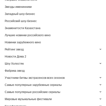
Звезды именинники
Западный шоу-бизнес
Российский шоу-бизнес
Знаменитости Казахстана
Лучшие новинки российского кино
Новинки зарубежного кино
Рейтинг звезд
Новости Дома 2
Шоу Холостяк
Фабрика звезд
Участники битвы экстрасенсов всех сезонов
Самые популярные зарубежные сериалы
Самые популярные российские сериалы
Мировые музыкальные фестивали