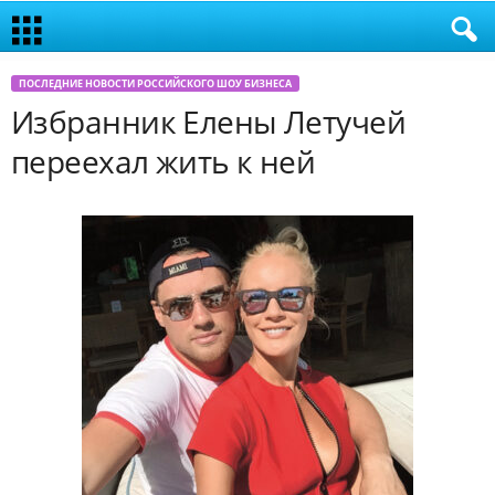
ПОСЛЕДНИЕ НОВОСТИ РОССИЙСКОГО ШОУ БИЗНЕСА
Избранник Елены Летучей
переехал жить к ней