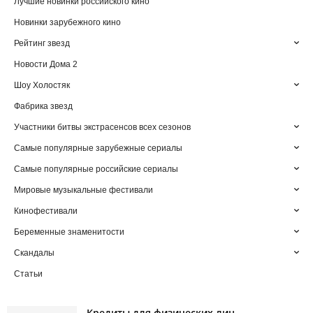
Лучшие новинки российского кино
Новинки зарубежного кино
Рейтинг звезд
Новости Дома 2
Шоу Холостяк
Фабрика звезд
Участники битвы экстрасенсов всех сезонов
Самые популярные зарубежные сериалы
Самые популярные российские сериалы
Мировые музыкальные фестивали
Кинофестивали
Беременные знаменитости
Скандалы
Статьи
Кредиты для физических лиц