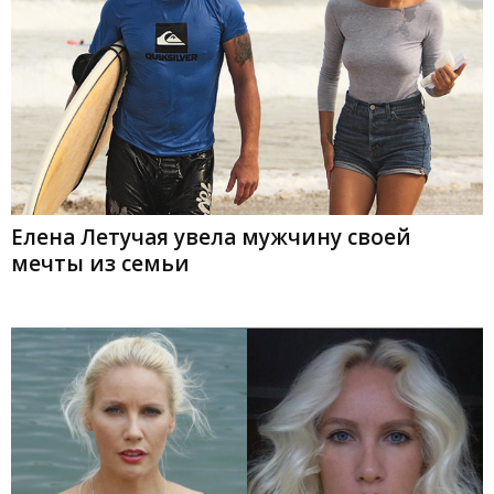
Елена Летучая увела мужчину своей
мечты из семьи