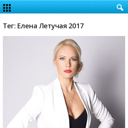
Тег: Елена Летучая 2017