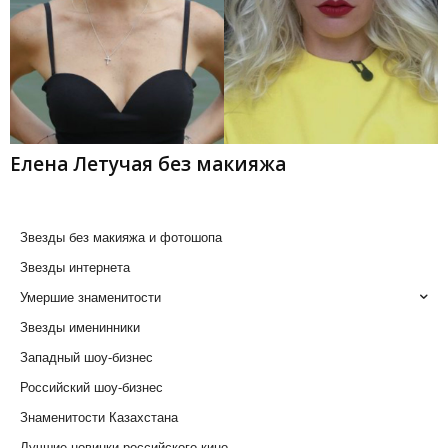
Елена Летучая без макияжа
Звезды без макияжа и фотошопа
Звезды интернета
Умершие знаменитости
Звезды именинники
Западный шоу-бизнес
Российский шоу-бизнес
Знаменитости Казахстана
Лучшие новинки российского кино