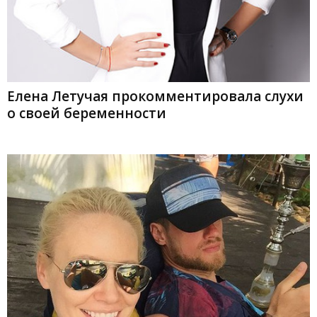
Елена Летучая прокомментировала слухи
о своей беременности