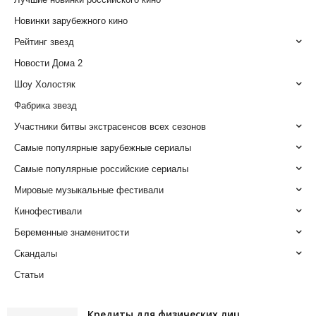
Новинки зарубежного кино
Рейтинг звезд
Новости Дома 2
Шоу Холостяк
Фабрика звезд
Участники битвы экстрасенсов всех сезонов
Самые популярные зарубежные сериалы
Самые популярные российские сериалы
Мировые музыкальные фестивали
Кинофестивали
Беременные знаменитости
Скандалы
Статьи
Кредиты для физических лиц