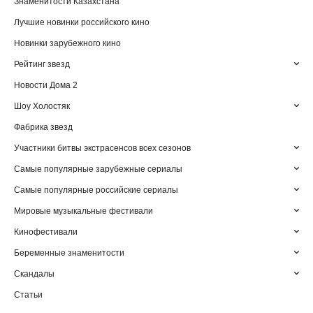
Знаменитости Казахстана
Лучшие новинки российского кино
Новинки зарубежного кино
Рейтинг звезд
Новости Дома 2
Шоу Холостяк
Фабрика звезд
Участники битвы экстрасенсов всех сезонов
Самые популярные зарубежные сериалы
Самые популярные российские сериалы
Мировые музыкальные фестивали
Кинофестивали
Беременные знаменитости
Скандалы
Статьи