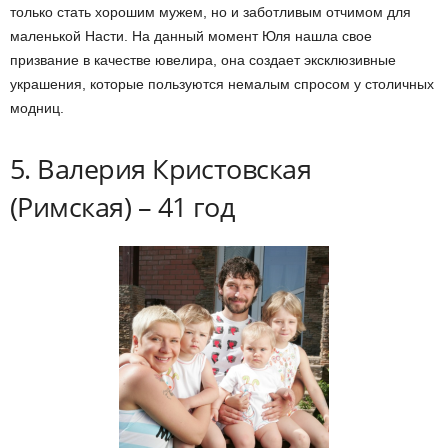
только стать хорошим мужем, но и заботливым отчимом для
маленькой Насти. На данный момент Юля нашла свое
призвание в качестве ювелира, она создает эксклюзивные
украшения, которые пользуются немалым спросом у столичных
модниц.
5. Валерия Кристовская
(Римская) – 41 год