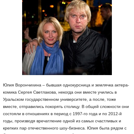
Юлия Ворончихина – бывшая однокурсница и землячка актера-
комика Сергея Светлакова, некогда они вместе учились в
Уральском государственном университете, а после, тоже
вместе, отправились покорять столицу. В общей сложности они
состояли в отношениях в период с 1997-го года и по 2012-й
годы, производя вречатление одной из самых счастливых и
крепких пар отечественного шоу-бизнеса. Юлия была рядом с