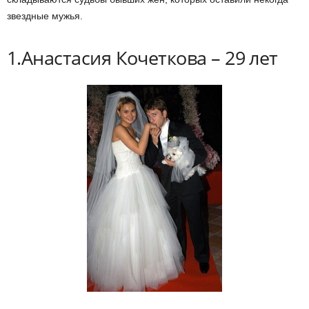
звездные мужья.
1.Анастасия Кочеткова – 29 лет