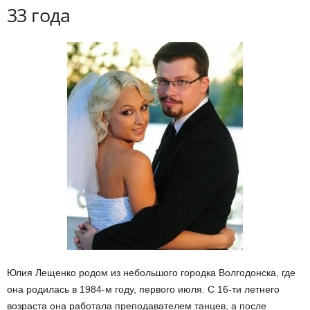
33 года
Юлия Лещенко родом из небольшого городка Волгодонска, где
она родилась в 1984-м году, первого июля. С 16-ти летнего
возраста она работала преподавателем танцев, а после