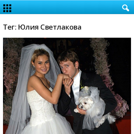
Тег: Юлия Светлакова