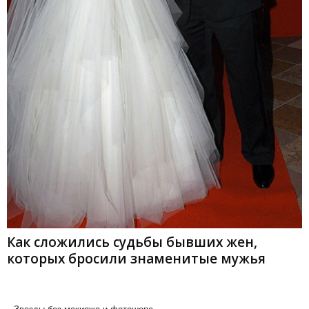
Как сложились судьбы бывших жен,
которых бросили знаменитые мужья