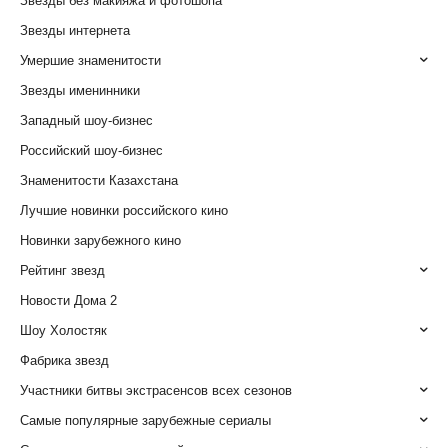
Звезды без макияжа и фотошопа
Звезды интернета
Умершие знаменитости
Звезды именинники
Западный шоу-бизнес
Российский шоу-бизнес
Знаменитости Казахстана
Лучшие новинки российского кино
Новинки зарубежного кино
Рейтинг звезд
Новости Дома 2
Шоу Холостяк
Фабрика звезд
Участники битвы экстрасенсов всех сезонов
Самые популярные зарубежные сериалы