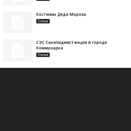
Костюмы Деда Мороза
Статьи
СЭС Санэпидемстанция в городе
Коммунарка
Статьи