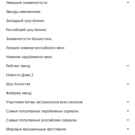
Умершие знаменитости
Звезды именинники
Западный шоу-бизнес
Российский шоу-бизнес
Знаменитости Казахстана
Лучшие новинки российского кино
Новинки зарубежного кино
Рейтинг звезд
Новости Дома 2
Шоу Холостяк
Фабрика звезд
Участники битвы экстрасенсов всех сезонов
Самые популярные зарубежные сериалы
Самые популярные российские сериалы
Мировые музыкальные фестивали