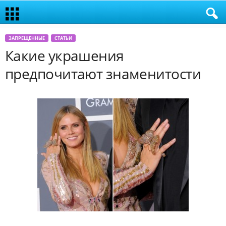
ЗАПРЕЩЕННЫЕ
СТАТЬИ
Какие украшения
предпочитают знаменитости