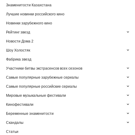
Знаменитости Казахстана
Лучшие новинки российского кино
Новинки зарубежного кино
Рейтинг звезд
Новости Дома 2
Шоу Холостяк
Фабрика звезд
Участники битвы экстрасенсов всех сезонов
Самые популярные зарубежные сериалы
Самые популярные российские сериалы
Мировые музыкальные фестивали
Кинофестивали
Беременные знаменитости
Скандалы
Статьи