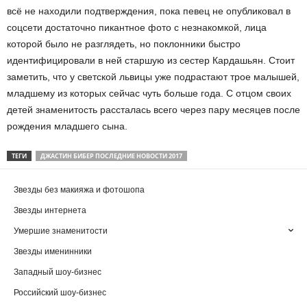
всё не находили подтверждения, пока певец не опубликовал в
соцсети достаточно пикантное фото с незнакомкой, лица
которой было не разглядеть, но поклонники быстро
идентифицировали в ней старшую из сестер Кардашьян. Стоит
заметить, что у светской львицы уже подрастают трое малышей,
младшему из которых сейчас чуть больше года. С отцом своих
детей знаменитость рассталась всего через пару месяцев после
рождения младшего сына.
ТЕГИ
ДЖАСТИН БИБЕР ПОСЛЕДНИЕ НОВОСТИ 2017
Звезды без макияжа и фотошопа
Звезды интернета
Умершие знаменитости
Звезды именинники
Западный шоу-бизнес
Российский шоу-бизнес