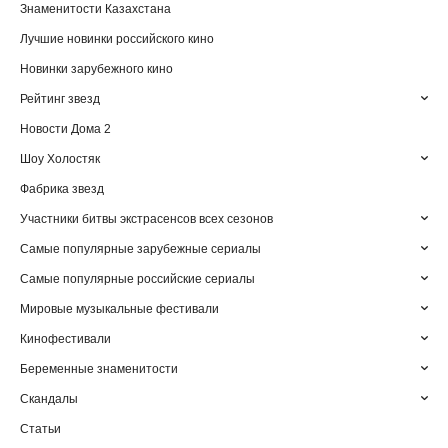
Знаменитости Казахстана
Лучшие новинки российского кино
Новинки зарубежного кино
Рейтинг звезд
Новости Дома 2
Шоу Холостяк
Фабрика звезд
Участники битвы экстрасенсов всех сезонов
Самые популярные зарубежные сериалы
Самые популярные российские сериалы
Мировые музыкальные фестивали
Кинофестивали
Беременные знаменитости
Скандалы
Статьи