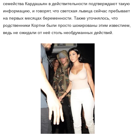
семейства Кардашьян в действительности подтверждают такую
информацию, и говорят, что светская львица сейчас пребывает
на первых месяцах беременности. Также уточнялось, что
родственники Кортни были просто шокированы этим известием,
ведь не ожидали от неё столь необдуманных действий.