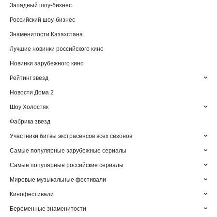
Западный шоу-бизнес
Российский шоу-бизнес
Знаменитости Казахстана
Лучшие новинки российского кино
Новинки зарубежного кино
Рейтинг звезд
Новости Дома 2
Шоу Холостяк
Фабрика звезд
Участники битвы экстрасенсов всех сезонов
Самые популярные зарубежные сериалы
Самые популярные российские сериалы
Мировые музыкальные фестивали
Кинофестивали
Беременные знаменитости