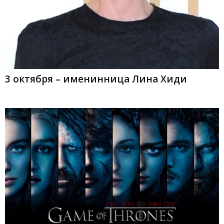
3 октября – именинница Лина Хиди