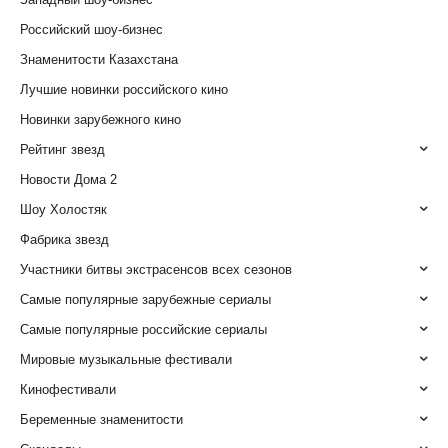
Российский шоу-бизнес
Знаменитости Казахстана
Лучшие новинки российского кино
Новинки зарубежного кино
Рейтинг звезд
Новости Дома 2
Шоу Холостяк
Фабрика звезд
Участники битвы экстрасенсов всех сезонов
Самые популярные зарубежные сериалы
Самые популярные российские сериалы
Мировые музыкальные фестивали
Кинофестивали
Беременные знаменитости