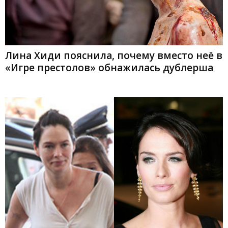
Лина Хиди пояснила, почему вместо неё в
«Игре престолов» обнажилась дублерша