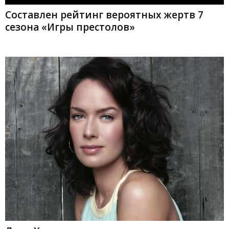
Составлен рейтинг вероятных жертв 7
сезона «Игры престолов»