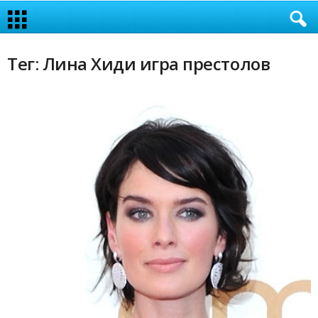
Тег: Лина Хиди игра престолов