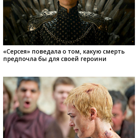
«Серсея» поведала о том, какую смерть
предпочла бы для своей героини