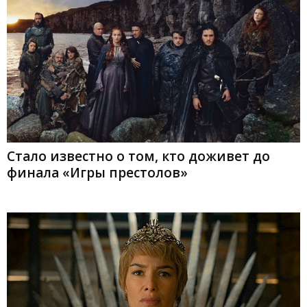
Стало известно о том, кто доживет до
финала «Игры престолов»