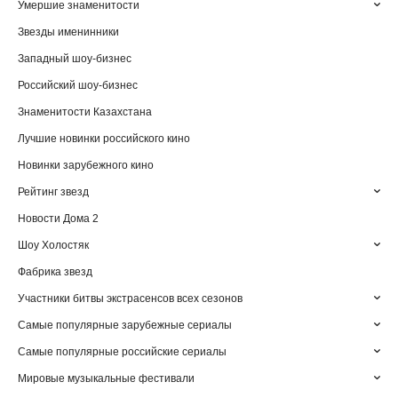
Умершие знаменитости
Звезды именинники
Западный шоу-бизнес
Российский шоу-бизнес
Знаменитости Казахстана
Лучшие новинки российского кино
Новинки зарубежного кино
Рейтинг звезд
Новости Дома 2
Шоу Холостяк
Фабрика звезд
Участники битвы экстрасенсов всех сезонов
Самые популярные зарубежные сериалы
Самые популярные российские сериалы
Мировые музыкальные фестивали