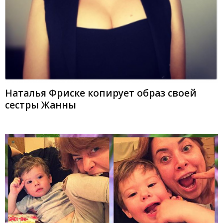
Наталья Фриске копирует образ своей
сестры Жанны