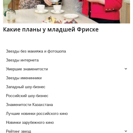
Какие планы у младшей Фриске
Звезды без макияжа и фотошопа
Звезды интернета
Умершие знаменитости
Звезды именинники
Западный шоу-бизнес
Российский шоу-бизнес
Знаменитости Казахстана
Лучшие новинки российского кино
Новинки зарубежного кино
Рейтинг звезд