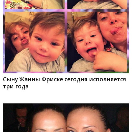
Сыну Жанны Фриске сегодня исполняется
три года