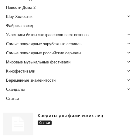
Новости Дома 2
Шоу Холостяк
Фабрика звезд
Участники битвы экстрасенсов всех сезонов
Самые популярные зарубежные сериалы
Самые популярные российские сериалы
Мировые музыкальные фестивали
Кинофестивали
Беременные знаменитости
Скандалы
Статьи
Кредиты для физических лиц
Статьи