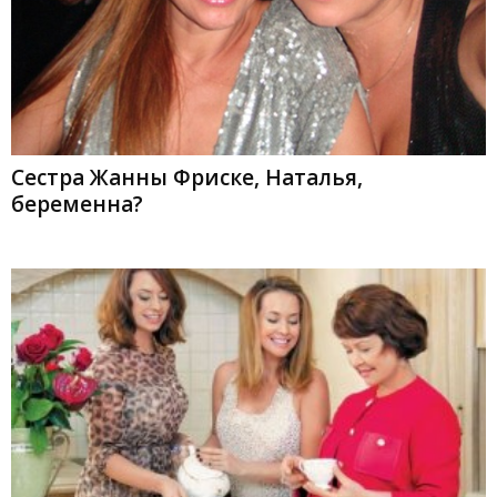
Сестра Жанны Фриске, Наталья,
беременна?