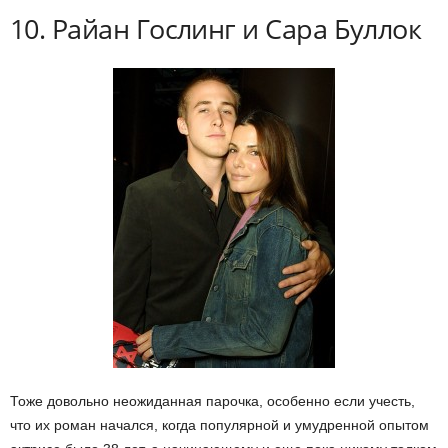
10. Райан Гослинг и Сара Буллок
Тоже довольно неожиданная парочка, особенно если учесть,
что их роман начался, когда популярной и умудренной опытом