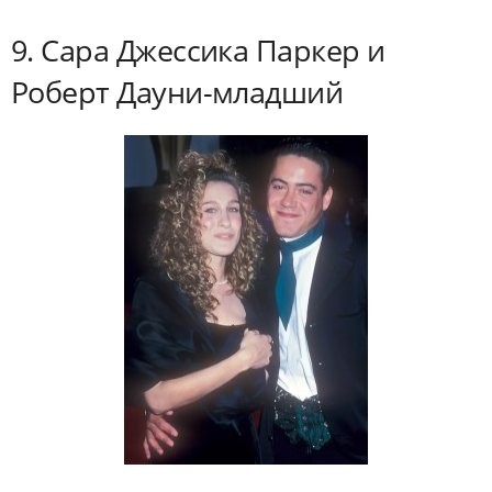
9. Сара Джессика Паркер и
Роберт Дауни-младший