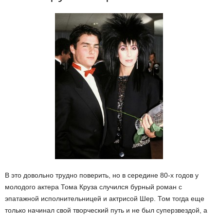
В это довольно трудно поверить, но в середине 80-х годов у
молодого актера Тома Круза случился бурный роман с
эпатажной исполнительницей и актрисой Шер. Том тогда еще
только начинал свой творческий путь и не был суперзвездой, а