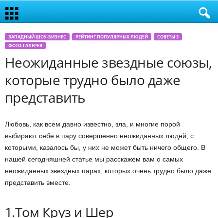
ЗАПАДНЫЙ ШОУ-БИЗНЕС
РЕЙТИНГ ПОПУЛЯРНЫХ ЛЮДЕЙ
СОВЕТЫ 3
ФОТО-ГАЛЕРЕЯ
Неожиданные звездные союзы,
которые трудно было даже
представить
Любовь, как всем давно известно, зла, и многие порой
выбирают себе в пару совершенно неожиданных людей, с
которыми, казалось бы, у них не может быть ничего общего. В
нашей сегодняшней статье мы расскажем вам о самых
неожиданных звездных парах, которых очень трудно было даже
представить вместе.
1.Том Круз и Шер