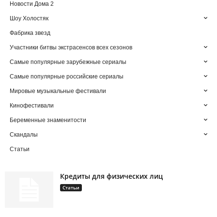
Новости Дома 2
Шоу Холостяк
Фабрика звезд
Участники битвы экстрасенсов всех сезонов
Самые популярные зарубежные сериалы
Самые популярные российские сериалы
Мировые музыкальные фестивали
Кинофестивали
Беременные знаменитости
Скандалы
Статьи
Кредиты для физических лиц
Статьи