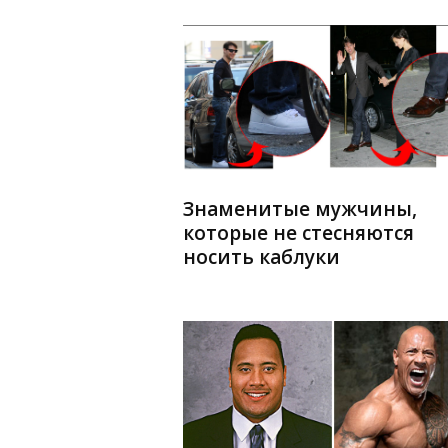
Знаменитые мужчины,
которые не стесняются
носить каблуки