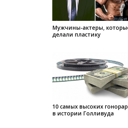
Мужчины-актеры, которы
делали пластику
10 самых высоких гонора
в истории Голливуда