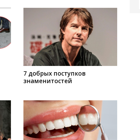
7 добрых поступков
знаменитостей