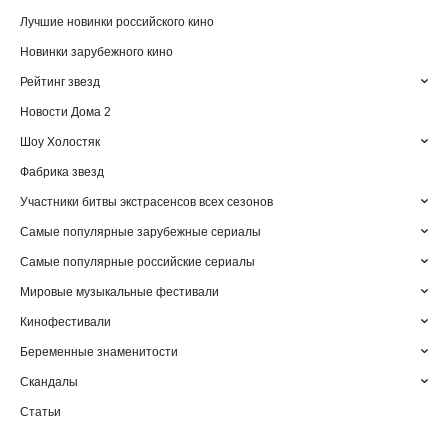
Лучшие новинки российского кино
Новинки зарубежного кино
Рейтинг звезд
Новости Дома 2
Шоу Холостяк
Фабрика звезд
Участники битвы экстрасенсов всех сезонов
Самые популярные зарубежные сериалы
Самые популярные российские сериалы
Мировые музыкальные фестивали
Кинофестивали
Беременные знаменитости
Скандалы
Статьи