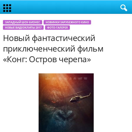
ЗАПАДНЫЙ ШОУ-БИЗНЕС
НОВИНКИ ЗАРУБЕЖНОГО КИНО
НОВЫЕ ВИДЕОКЛИПЫ 2017
ФОТО-ГАЛЕРЕЯ
Новый фантастический
приключенческий фильм
«Конг: Остров черепа»