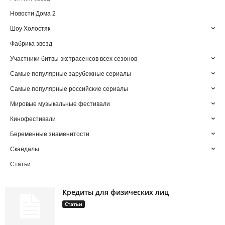
Новости Дома 2
Шоу Холостяк
Фабрика звезд
Участники битвы экстрасенсов всех сезонов
Самые популярные зарубежные сериалы
Самые популярные российские сериалы
Мировые музыкальные фестивали
Кинофестивали
Беременные знаменитости
Скандалы
Статьи
Кредиты для физических лиц
Статьи