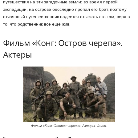
путешествия на эти загадочные земли: во время первой
экспедиции, на острове бесследно пропал его брат, поэтому
отчаянный путешественник надеется отыскать его там, веря в
то, что родственник все ещё жив.
Фильм «Конг: Остров черепа».
Актеры
Фильм «Конг: Остров черепа». Актеры. Фото.