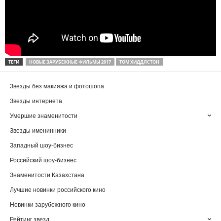
ТЕГИ
НОВЫЕ ЗАРУБЕЖНЫЕ ФИЛЬМЫ 2017
ТОМ ХИДДЛСТОН
Звезды без макияжа и фотошопа
Звезды интернета
Умершие знаменитости
Звезды именинники
Западный шоу-бизнес
Российский шоу-бизнес
Знаменитости Казахстана
Лучшие новинки российского кино
Новинки зарубежного кино
Рейтинг звезд