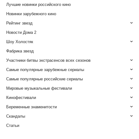
Лучшие новинки российского кино
Новинки зарубежного кино
Рейтинг звезд
Новости Дома 2
Шоу Холостяк
Фабрика звезд
Участники битвы экстрасенсов всех сезонов
Самые популярные зарубежные сериалы
Самые популярные российские сериалы
Мировые музыкальные фестивали
Кинофестивали
Беременные знаменитости
Скандалы
Статьи