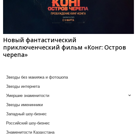
Новый фантастический
приключенческий фильм «Конг: Остров
черепа»
Звезды без макияжа и фотошопа
Звезды интернета
Умершие знаменитости
Звезды именинники
Западный шоу-бизнес
Российский шоу-бизнес
Знаменитости Казахстана