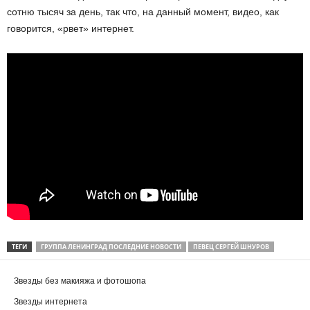
сотню тысяч за день, так что, на данный момент, видео, как
говорится, «рвет» интернет.
ТЕГИ
ГРУППА ЛЕНИНГРАД ПОСЛЕДНИЕ НОВОСТИ
ПЕВЕЦ СЕРГЕЙ ШНУРОВ
Звезды без макияжа и фотошопа
Звезды интернета