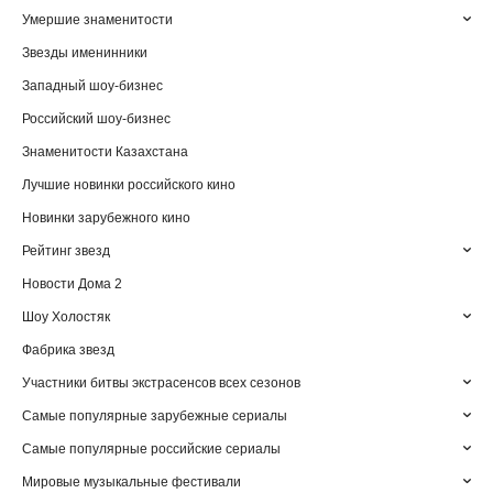
Умершие знаменитости
Звезды именинники
Западный шоу-бизнес
Российский шоу-бизнес
Знаменитости Казахстана
Лучшие новинки российского кино
Новинки зарубежного кино
Рейтинг звезд
Новости Дома 2
Шоу Холостяк
Фабрика звезд
Участники битвы экстрасенсов всех сезонов
Самые популярные зарубежные сериалы
Самые популярные российские сериалы
Мировые музыкальные фестивали