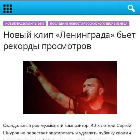
НОВЫЕ ВИДЕОКЛИПЫ 2016
ПОСЛЕДНИЕ НОВОСТИ РОССИЙСКОГО ШОУ БИЗНЕСА
Новый клип «Ленинграда» бьет
рекорды просмотров
Скандальный рок-музыкант и композитор, 43-х летний Сергей
Шнуров не перестает эпатировать и удивлять публику своими