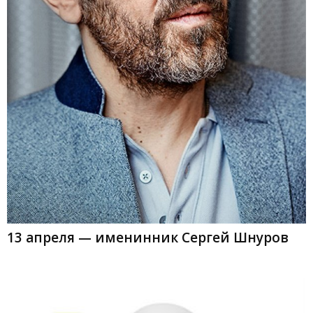
13 апреля — именинник Сергей Шнуров