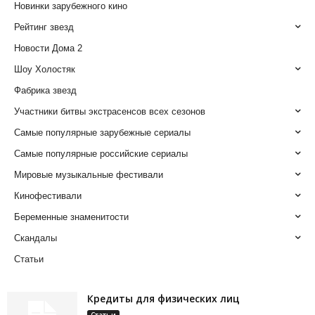
Новинки зарубежного кино
Рейтинг звезд
Новости Дома 2
Шоу Холостяк
Фабрика звезд
Участники битвы экстрасенсов всех сезонов
Самые популярные зарубежные сериалы
Самые популярные российские сериалы
Мировые музыкальные фестивали
Кинофестивали
Беременные знаменитости
Скандалы
Статьи
Кредиты для физических лиц
Статьи