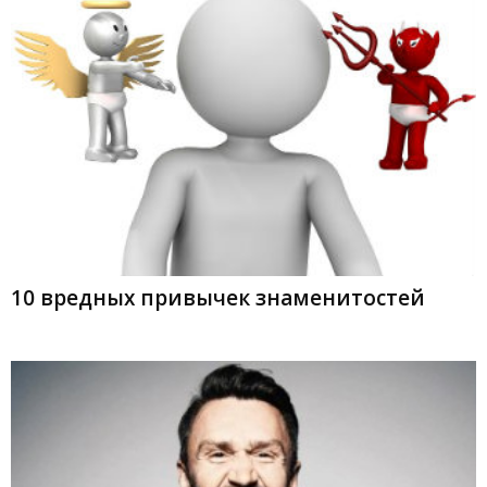
10 вредных привычек знаменитостей