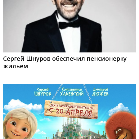
Сергей Шнуров обеспечил пенсионерку
жильем