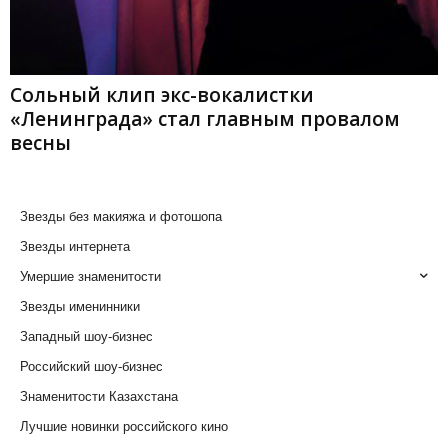
Сольный клип экс-вокалистки
«Ленинграда» стал главным провалом
весны
Звезды без макияжа и фотошопа
Звезды интернета
Умершие знаменитости
Звезды именинники
Западный шоу-бизнес
Российский шоу-бизнес
Знаменитости Казахстана
Лучшие новинки российского кино