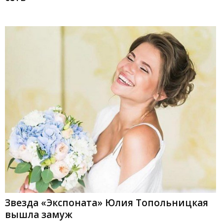
Звезда «Экспоната» Юлия Топольницкая
вышла замуж