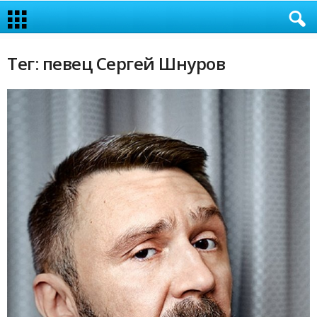
Тег: певец Сергей Шнуров