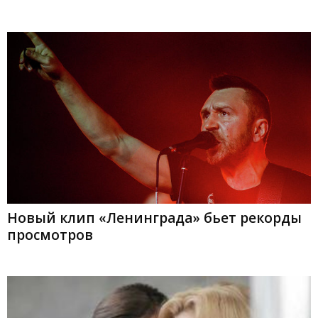
Новый клип «Ленинграда» бьет рекорды
просмотров