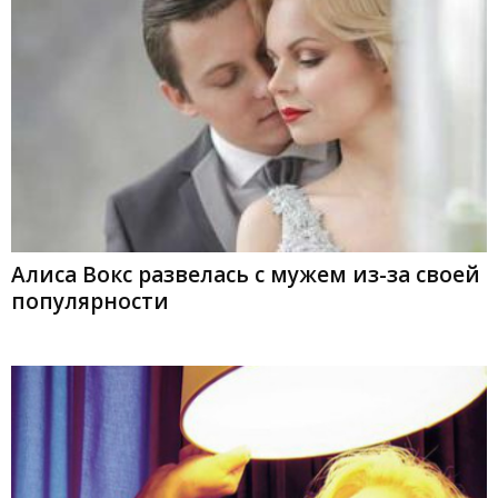
Алиса Вокс развелась с мужем из-за своей
популярности