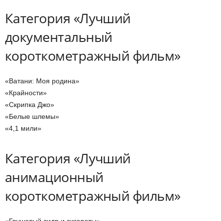
Категория «Лучший
документальный
короткометражный фильм»
«Ватани: Моя родина»
«Крайности»
«Скрипка Джо»
«Белые шлемы»
«4,1 мили»
Категория «Лучший
анимационный
короткометражный фильм»