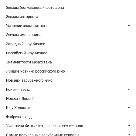
Звезды без макияжа и фотошопа
Звезды интернета
Умершие знаменитости
Звезды именинники
Западный шоу-бизнес
Российский шоу-бизнес
Знаменитости Казахстана
Лучшие новинки российского кино
Новинки зарубежного кино
Рейтинг звезд
Новости Дома 2
Шоу Холостяк
Фабрика звезд
Участники битвы экстрасенсов всех сезонов
Самые популярные зарубежные сериалы