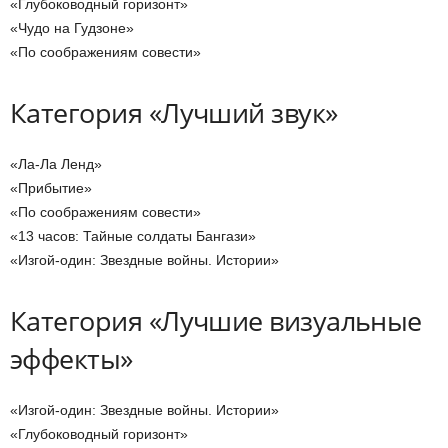
«Глубоководный горизонт»
«Чудо на Гудзоне»
«По соображениям совести»
Категория «Лучший звук»
«Ла-Ла Ленд»
«Прибытие»
«По соображениям совести»
«13 часов: Тайные солдаты Бангази»
«Изгой-один: Звездные войны. Истории»
Категория «Лучшие визуальные
эффекты»
«Изгой-один: Звездные войны. Истории»
«Глубоководный горизонт»