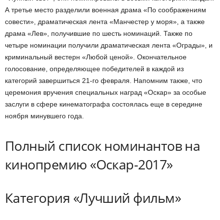
А третье место разделили военная драма «По соображениям
совести», драматическая лента «Манчестер у моря», а также
драма «Лев», получившие по шесть номинаций. Также по
четыре номинации получили драматическая лента «Ограды», и
криминальный вестерн «Любой ценой». Окончательное
голосование, определяющее победителей в каждой из
категорий завершиться 21-го февраля. Напомним также, что
церемония вручения специальных наград «Оскар» за особые
заслуги в сфере кинематографа состоялась еще в середине
ноября минувшего года.
Полный список номинантов на
кинопремию «Оскар-2017»
Категория «Лучший фильм»