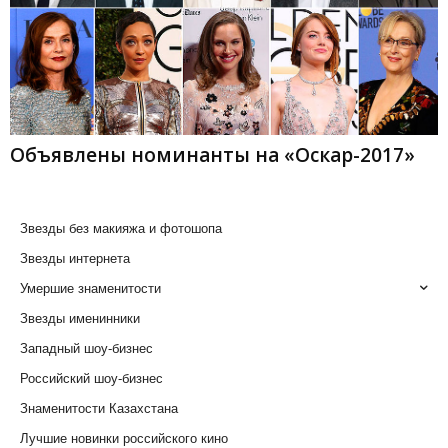
Объявлены номинанты на «Оскар-2017»
Звезды без макияжа и фотошопа
Звезды интернета
Умершие знаменитости
Звезды именинники
Западный шоу-бизнес
Российский шоу-бизнес
Знаменитости Казахстана
Лучшие новинки российского кино