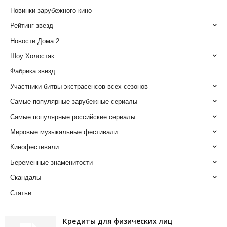
Новинки зарубежного кино
Рейтинг звезд
Новости Дома 2
Шоу Холостяк
Фабрика звезд
Участники битвы экстрасенсов всех сезонов
Самые популярные зарубежные сериалы
Самые популярные российские сериалы
Мировые музыкальные фестивали
Кинофестивали
Беременные знаменитости
Скандалы
Статьи
Кредиты для физических лиц