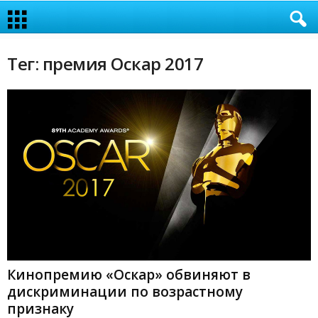
Тег: премия Оскар 2017
Кинопремию «Оскар» обвиняют в
дискриминации по возрастному
признаку