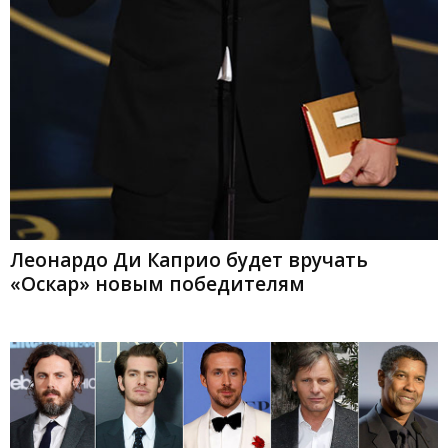
Леонардо Ди Каприо будет вручать
«Оскар» новым победителям