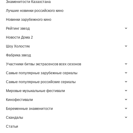
Знаменитости Казахстана
Лучшие новинки российского кино
Новинки зарубежного кино
Рейтинг звезд
Новости Дома 2
Шоу Холостяк
Фабрика звезд
Участники битвы экстрасенсов всех сезонов
Самые популярные зарубежные сериалы
Самые популярные российские сериалы
Мировые музыкальные фестивали
Кинофестивали
Беременные знаменитости
Скандалы
Статьи