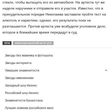
стекло, чтобы вытащить его из автомобиля. На артиста тут же
надели наручники и отправили его в участок. Известно, что в
принудительном порядке Николаева заставили пройти тест на
алкоголь и наркотики, однако, его результаты пока не
разглашаются. Против артиста уже возбудили уголовное дело,
которое в ближайшее время передадут в суд.
ТЕГИ
НИКОЛАЕВ ВАЛЕРИЙ АКТЕР ДТП
Звезды без макияжа и фотошопа
Звезды интернета
Умершие знаменитости
Звезды именинники
Западный шоу-бизнес
Российский шоу-бизнес
Знаменитости Казахстана
Лучшие новинки российского кино