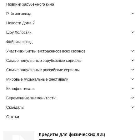
Новинки зарубежного кино
Рейтинг звезд
Новости Дома 2
Шоу Холостяк
Фабрика звезд
Участники битвы экстрасенсов всех сезонов
Самые популярные зарубежные сериалы
Самые популярные российские сериалы
Мировые музыкальные фестивали
Кинофестивали
Беременные знаменитости
Скандалы
Статьи
Кредиты для физических лиц