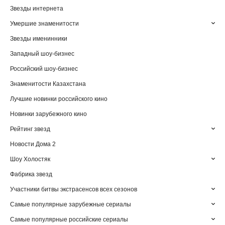
Звезды интернета
Умершие знаменитости
Звезды именинники
Западный шоу-бизнес
Российский шоу-бизнес
Знаменитости Казахстана
Лучшие новинки российского кино
Новинки зарубежного кино
Рейтинг звезд
Новости Дома 2
Шоу Холостяк
Фабрика звезд
Участники битвы экстрасенсов всех сезонов
Самые популярные зарубежные сериалы
Самые популярные российские сериалы