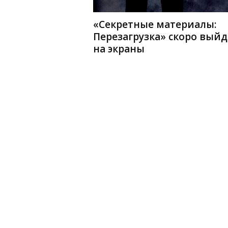
«Секретные материалы:
Перезагрузка» скоро выйд
на экраны