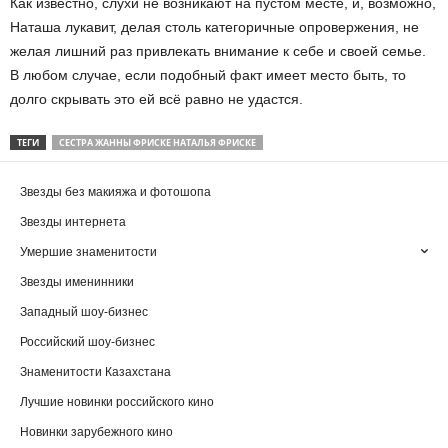
Как известно, слухи не возникают на пустом месте, и, возможно,
Наташа лукавит, делая столь категоричные опровержения, не
желая лишний раз привлекать внимание к себе и своей семье.
В любом случае, если подобный факт имеет место быть, то
долго скрывать это ей всё равно не удастся.
ТЕГИ
СЕСТРА ЖАННЫ ФРИСКЕ НАТАЛЬЯ ФРИСКЕ
Звезды без макияжа и фотошопа
Звезды интернета
Умершие знаменитости
Звезды именинники
Западный шоу-бизнес
Российский шоу-бизнес
Знаменитости Казахстана
Лучшие новинки российского кино
Новинки зарубежного кино