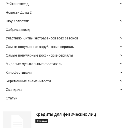
Рейтинг звезд
Новости Дома 2
Шоу Холостяк
Фабрика звезд
Участники битвы экстрасенсов всех сезонов
Самые популярные зарубежные сериалы
Самые популярные российские сериалы
Мировые музыкальные фестивали
Кинофестивали
Беременные знаменитости
Скандалы
Статьи
Кредиты для физических лиц
Статьи