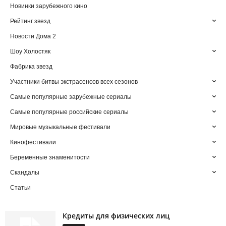
Новинки зарубежного кино
Рейтинг звезд
Новости Дома 2
Шоу Холостяк
Фабрика звезд
Участники битвы экстрасенсов всех сезонов
Самые популярные зарубежные сериалы
Самые популярные российские сериалы
Мировые музыкальные фестивали
Кинофестивали
Беременные знаменитости
Скандалы
Статьи
Кредиты для физических лиц