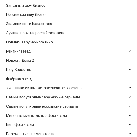
Западный шоу-бизнес
Российский шоу-бизнес
Знаменитости Казахстана
Лучшие новинки российского кино
Новинки зарубежного кино
Рейтинг звезд
Новости Дома 2
Шоу Холостяк
Фабрика звезд
Участники битвы экстрасенсов всех сезонов
Самые популярные зарубежные сериалы
Самые популярные российские сериалы
Мировые музыкальные фестивали
Кинофестивали
Беременные знаменитости