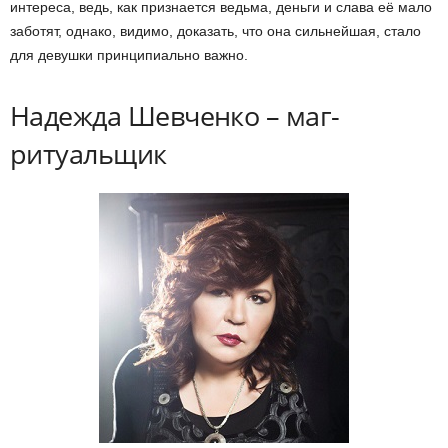
интереса, ведь, как признается ведьма, деньги и слава её мало
заботят, однако, видимо, доказать, что она сильнейшая, стало
для девушки принципиально важно.
Надежда Шевченко – маг-
ритуальщик