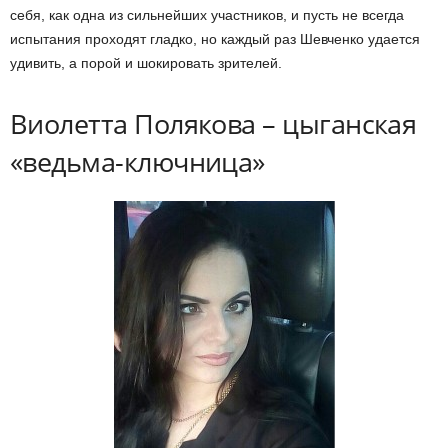
себя, как одна из сильнейших участников, и пусть не всегда
испытания проходят гладко, но каждый раз Шевченко удается
удивить, а порой и шокировать зрителей.
Виолетта Полякова – цыганская
«ведьма-ключница»