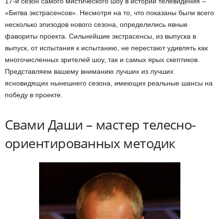
17-й сезон самого мистического шоу в истории телевидения –
«Битва экстрасенсов». Несмотря на то, что показаны были всего
несколько эпизодов нового сезона, определились явные
фавориты проекта. Сильнейшие экстрасенсы, из выпуска в
выпуск, от испытания к испытанию, не перестают удивлять как
многочисленных зрителей шоу, так и самых ярых скептиков.
Представляем вашему вниманию лучших из лучших
ясновидящих нынешнего сезона, имеющих реальные шансы на
победу в проекте.
Свами Даши – мастер телесно-
ориентированных методик