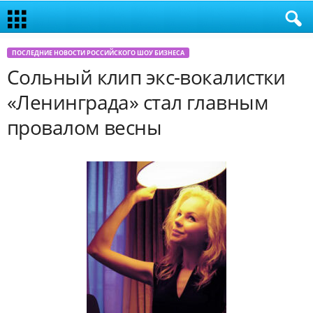
ПОСЛЕДНИЕ НОВОСТИ РОССИЙСКОГО ШОУ БИЗНЕСА
Сольный клип экс-вокалистки
«Ленинграда» стал главным
провалом весны