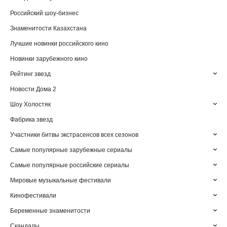
Российский шоу-бизнес
Знаменитости Казахстана
Лучшие новинки российского кино
Новинки зарубежного кино
Рейтинг звезд
Новости Дома 2
Шоу Холостяк
Фабрика звезд
Участники битвы экстрасенсов всех сезонов
Самые популярные зарубежные сериалы
Самые популярные российские сериалы
Мировые музыкальные фестивали
Кинофестивали
Беременные знаменитости
Скандалы