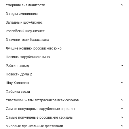
Умершие знаменитости
Звезды именинники
Западный шоу-бизнес
Российский шоу-бизнес
Знаменитости Казахстана
Лучшие новинки российского кино
Новинки зарубежного кино
Рейтинг звезд
Новости Дома 2
Шоу Холостяк
Фабрика звезд
Участники битвы экстрасенсов всех сезонов
Самые популярные зарубежные сериалы
Самые популярные российские сериалы
Мировые музыкальные фестивали